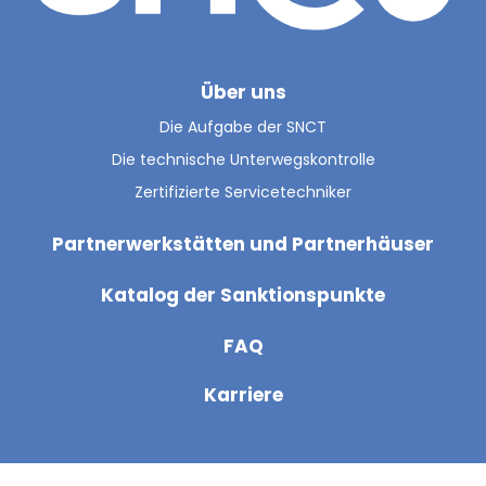
Über uns
Die Aufgabe der SNCT
Die technische Unterwegskontrolle
Zertifizierte Servicetechniker
Partnerwerkstätten und Partnerhäuser
Katalog der Sanktionspunkte
FAQ
Karriere