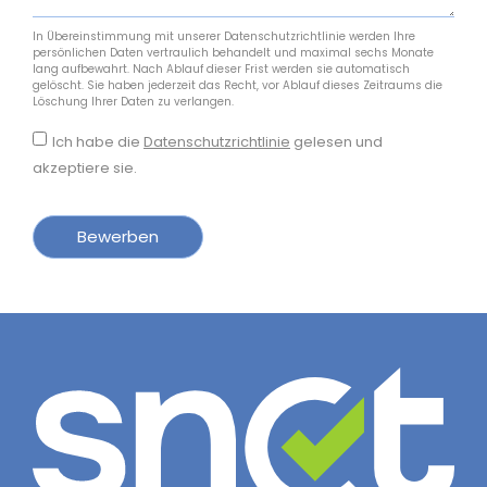
In Übereinstimmung mit unserer Datenschutzrichtlinie werden Ihre
persönlichen Daten vertraulich behandelt und maximal sechs Monate
lang aufbewahrt. Nach Ablauf dieser Frist werden sie automatisch
gelöscht. Sie haben jederzeit das Recht, vor Ablauf dieses Zeitraums die
Löschung Ihrer Daten zu verlangen.
Ich habe die
Datenschutzrichtlinie
gelesen und
akzeptiere sie.
Bewerben