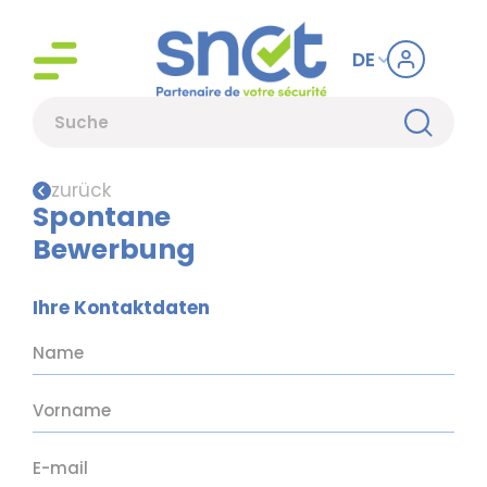
DE
zurück
Spontane
Bewerbung
Ihre Kontaktdaten