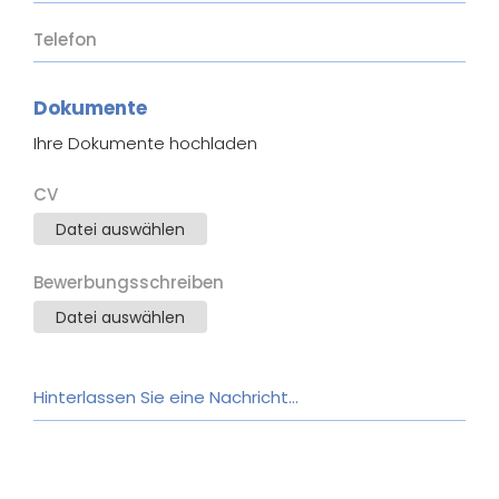
Dokumente
Ihre Dokumente hochladen
CV
Datei auswählen
Bewerbungsschreiben
Datei auswählen
Hinterlassen Sie eine Nachricht...